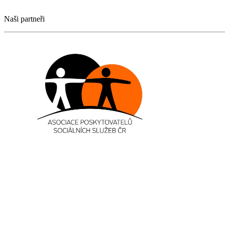
Naši partneři