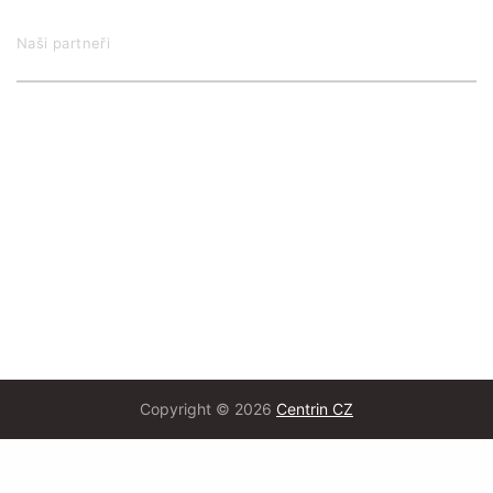
Naši partneři
Copyright © 2026
Centrin CZ