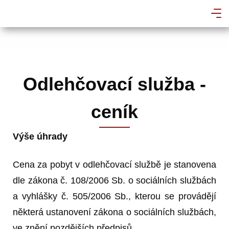
Odlehčovací služba -
ceník
Výše úhrady
Cena za pobyt v odlehčovací službě je stanovena
dle zákona č. 108/2006 Sb. o sociálních službách
a vyhlášky č. 505/2006 Sb., kterou se provádějí
některá ustanovení zákona o sociálních službách,
ve znění pozdějších předpisů.