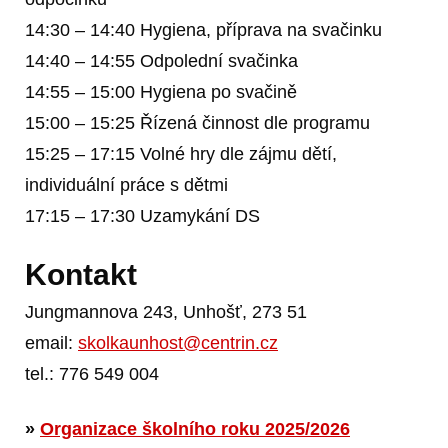
14:30 – 14:40 Hygiena, příprava na svačinku
14:40 – 14:55 Odpolední svačinka
14:55 – 15:00 Hygiena po svačině
15:00 – 15:25 Řízená činnost dle programu
15:25 – 17:15 Volné hry dle zájmu dětí,
individuální práce s dětmi
17:15 – 17:30 Uzamykání DS
Kontakt
Jungmannova 243, Unhošť, 273 51
email:
skolkaunhost@centrin.cz
tel.: 776 549 004
»
Organizace školního roku 2025/2026