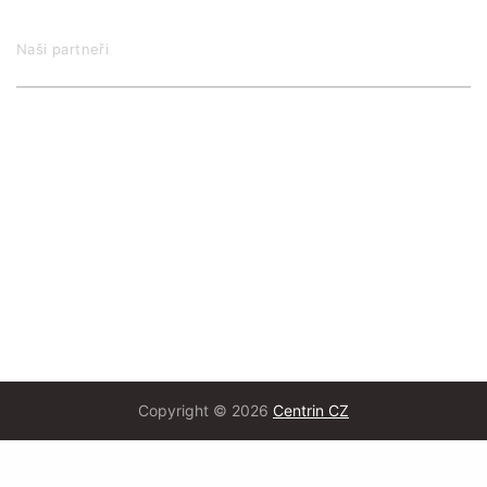
Naši partneři
Copyright © 2026
Centrin CZ