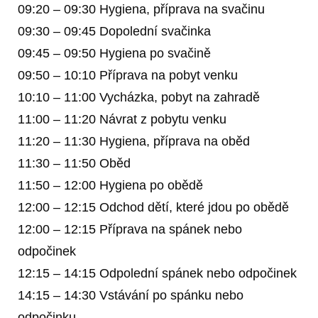
09:20 – 09:30 Hygiena, příprava na svačinu
09:30 – 09:45 Dopolední svačinka
09:45 – 09:50 Hygiena po svačině
09:50 – 10:10 Příprava na pobyt venku
10:10 – 11:00 Vycházka, pobyt na zahradě
11:00 – 11:20 Návrat z pobytu venku
11:20 – 11:30 Hygiena, příprava na oběd
11:30 – 11:50 Oběd
11:50 – 12:00 Hygiena po obědě
12:00 – 12:15 Odchod dětí, které jdou po obědě
12:00 – 12:15 Příprava na spánek nebo
odpočinek
12:15 – 14:15 Odpolední spánek nebo odpočinek
14:15 – 14:30 Vstávání po spánku nebo
odpočinku