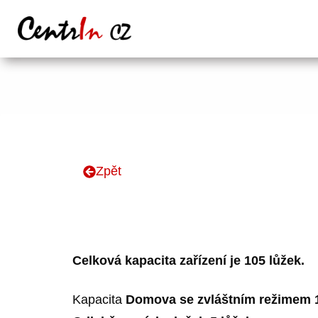
Zpět
Celková kapacita zařízení je 105 lůžek.
Kapacita
Domova se zvláštním režimem 1