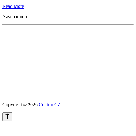
Read More
Naši partneři
Copyright © 2026
Centrin CZ